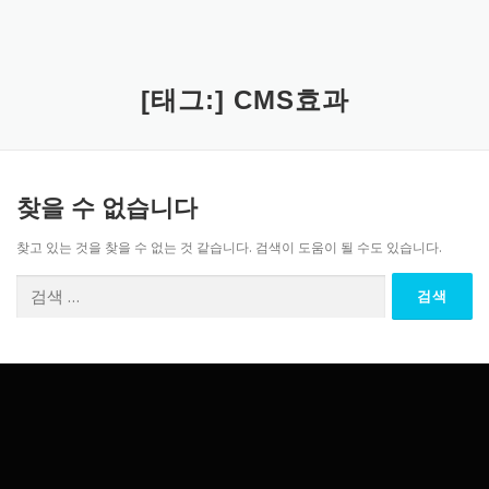
[태그:]
CMS효과
찾을 수 없습니다
찾고 있는 것을 찾을 수 없는 것 같습니다. 검색이 도움이 될 수도 있습니다.
검
색: